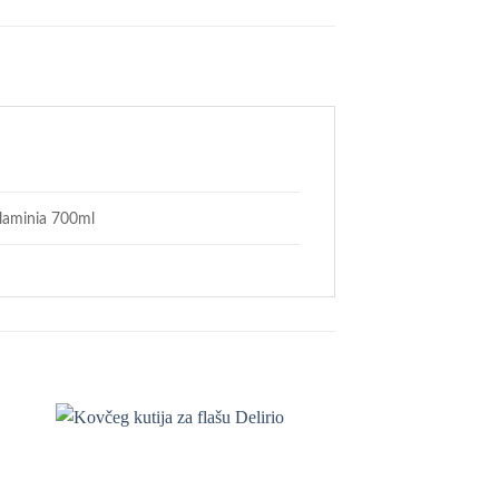
laminia 700ml